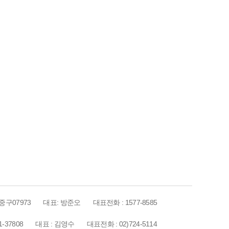
중구07973
대표: 방준오
대표전화 : 1577-8585
-37808
대표 : 김영수
대표전화 : 02)724-5114