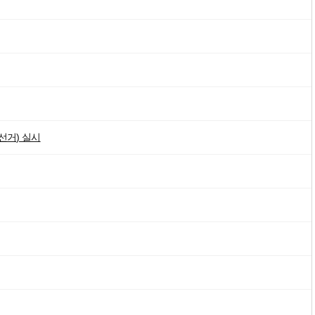
선거) 실시