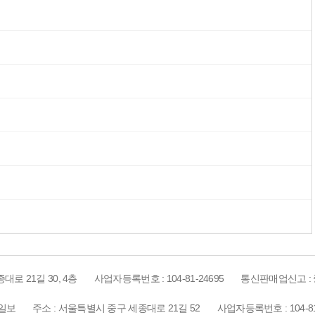
로 21길 30, 4층
사업자등록번호 : 104-81-24695
통신판매업신고 : 
선일보
주소 : 서울특별시 중구 세종대로 21길 52
사업자등록번호 : 104-81