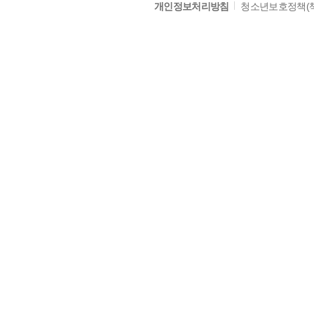
개인정보처리방침
청소년보호정책(책